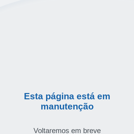
Esta página está em
manutenção
Voltaremos em breve